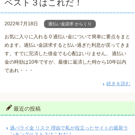
ベスト３はこれだ！
2022年7月18日
過払い金請求 からくり
お気に入りに入れる 0 過払い金について簡単に要点をまと
めます。過払い金請求すると払い過ぎた利息が戻ってきま
す。すでに完済した借金でも心配はいりません。 過払い
金の時効は10年ですが、最後に返済した時から10年以内
であれ・・・
続きを読む
最近の投稿
過バライ金 リスク 理由で私が役立ったサイトの最新ラ
ンキングベスト３はこれだ！