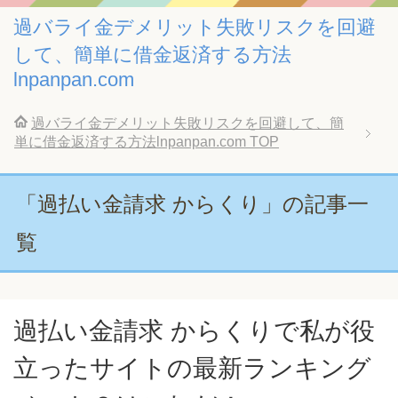
過バライ金デメリット失敗リスクを回避
して、簡単に借金返済する方法
lnpanpan.com
過バライ金デメリット失敗リスクを回避して、簡
単に借金返済する方法lnpanpan.com
TOP
「過払い金請求 からくり」の記事一
覧
過払い金請求 からくりで私が役
立ったサイトの最新ランキング