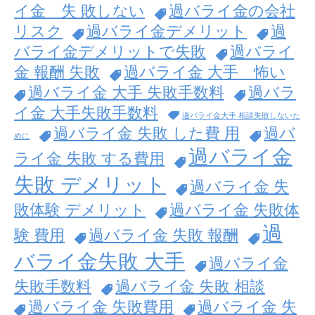
イ金 失 敗しない
過バライ金の会社
リスク
過バライ金デメリット
過
バライ金デメリットで失敗
過バライ
金 報酬 失敗
過バライ金 大手 怖い
過バライ金 大手 失敗手数料
過バラ
イ金 大手失敗手数料
過バライ金大手 相談失敗しないた
過バライ金 失敗 した費 用
過バ
めに
過バライ金
ライ金 失敗 する費用
失敗 デメリット
過バライ金 失
敗体験 デメリット
過バライ金 失敗体
過
験 費用
過バライ金 失敗 報酬
バライ金失敗 大手
過バライ金
失敗手数料
過バライ金 失敗 相談
過バライ金 失敗費用
過バライ金 失