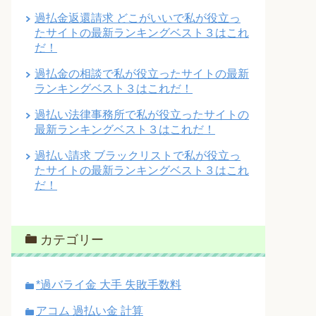
過払金返還請求 どこがいいで私が役立っ
たサイトの最新ランキングベスト３はこれ
だ！
過払金の相談で私が役立ったサイトの最新
ランキングベスト３はこれだ！
過払い法律事務所で私が役立ったサイトの
最新ランキングベスト３はこれだ！
過払い請求 ブラックリストで私が役立っ
たサイトの最新ランキングベスト３はこれ
だ！
カテゴリー
*過バライ金 大手 失敗手数料
アコム 過払い金 計算