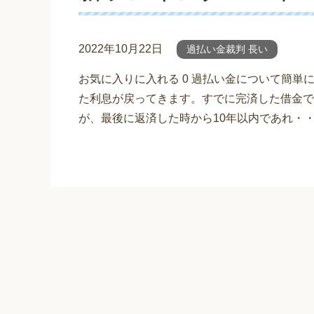
2022年10月22日
過払い金裁判 長い
お気に入りに入れる 0 過払い金について簡
た利息が戻ってきます。すでに完済した借金で
が、最後に返済した時から10年以内であれ・