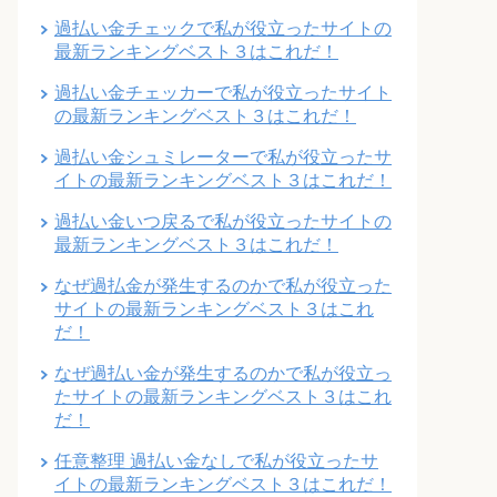
過払い金チェックで私が役立ったサイトの
最新ランキングベスト３はこれだ！
過払い金チェッカーで私が役立ったサイト
の最新ランキングベスト３はこれだ！
過払い金シュミレーターで私が役立ったサ
イトの最新ランキングベスト３はこれだ！
過払い金いつ戻るで私が役立ったサイトの
最新ランキングベスト３はこれだ！
なぜ過払金が発生するのかで私が役立った
サイトの最新ランキングベスト３はこれ
だ！
なぜ過払い金が発生するのかで私が役立っ
たサイトの最新ランキングベスト３はこれ
だ！
任意整理 過払い金なしで私が役立ったサ
イトの最新ランキングベスト３はこれだ！