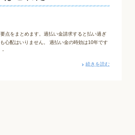
単に要点をまとめます。過払い金請求すると払い過ぎ
も心配はいりません。 過払い金の時効は10年です
・・
続きを読む