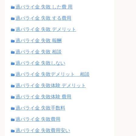
過バライ金 失敗 した費 用
過バライ金 失敗 する費用
過バライ金 失敗 デメリット
過バライ金 失敗 報酬
過バライ金 失敗 相談
過バライ金 失敗しない
過バライ金 失敗デメリット 相談
過バライ金 失敗体験 デメリット
過バライ金 失敗体験 費用
過バライ金 失敗手数料
過バライ金 失敗費用
過バライ金 失敗費用安い