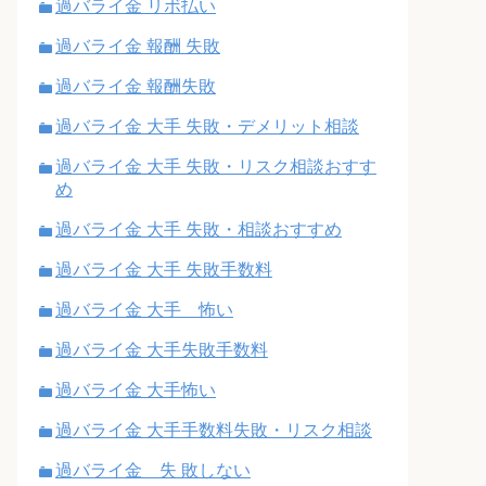
過バライ金 リボ払い
過バライ金 報酬 失敗
過バライ金 報酬失敗
過バライ金 大手 失敗・デメリット相談
過バライ金 大手 失敗・リスク相談おすす
め
過バライ金 大手 失敗・相談おすすめ
過バライ金 大手 失敗手数料
過バライ金 大手 怖い
過バライ金 大手失敗手数料
過バライ金 大手怖い
過バライ金 大手手数料失敗・リスク相談
過バライ金 失 敗しない