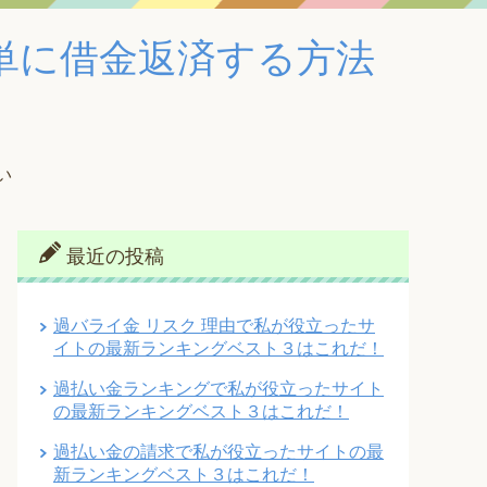
単に借金返済する方法
い
最近の投稿
過バライ金 リスク 理由で私が役立ったサ
イトの最新ランキングベスト３はこれだ！
過払い金ランキングで私が役立ったサイト
の最新ランキングベスト３はこれだ！
過払い金の請求で私が役立ったサイトの最
新ランキングベスト３はこれだ！