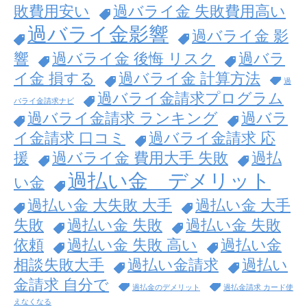
敗費用安い
過バライ金 失敗費用高い
過バライ金影響
過バライ金 影
響
過バライ金 後悔 リスク
過バラ
イ金 損する
過バライ金 計算方法
過
過バライ金請求プログラム
バライ金請求ナビ
過バライ金請求 ランキング
過バラ
イ金請求 口コミ
過バライ金請求 応
援
過バライ金 費用大手 失敗
過払
過払い金 デメリット
い金
過払い金 大失敗 大手
過払い金 大手
失敗
過払い金 失敗
過払い金 失敗
依頼
過払い金 失敗 高い
過払い金
相談失敗大手
過払い金請求
過払い
金請求 自分で
過払金のデメリット
過払金請求 カード使
えなくなる