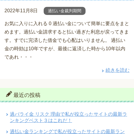
2022年11月8日
過払い金裁判期間
お気に入りに入れる 0 過払い金について簡単に要点をまと
めます。過払い金請求すると払い過ぎた利息が戻ってきま
す。すでに完済した借金でも心配はいりません。 過払い
金の時効は10年ですが、最後に返済した時から10年以内
であれ・・・
続きを読む
最近の投稿
過バライ金 リスク 理由で私が役立ったサイトの最新ラ
ンキングベスト３はこれだ！
過払い金ランキングで私が役立ったサイトの最新ラン