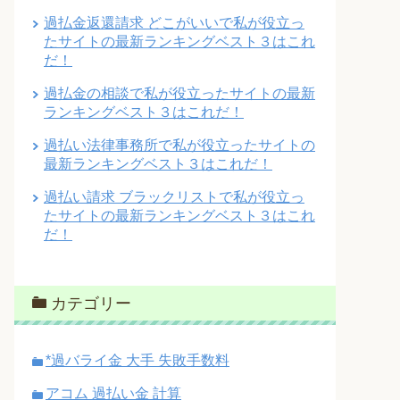
過払金返還請求 どこがいいで私が役立っ
たサイトの最新ランキングベスト３はこれ
だ！
過払金の相談で私が役立ったサイトの最新
ランキングベスト３はこれだ！
過払い法律事務所で私が役立ったサイトの
最新ランキングベスト３はこれだ！
過払い請求 ブラックリストで私が役立っ
たサイトの最新ランキングベスト３はこれ
だ！
カテゴリー
*過バライ金 大手 失敗手数料
アコム 過払い金 計算