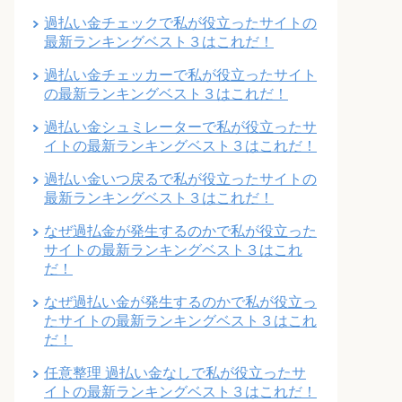
過払い金チェックで私が役立ったサイトの
最新ランキングベスト３はこれだ！
過払い金チェッカーで私が役立ったサイト
の最新ランキングベスト３はこれだ！
過払い金シュミレーターで私が役立ったサ
イトの最新ランキングベスト３はこれだ！
過払い金いつ戻るで私が役立ったサイトの
最新ランキングベスト３はこれだ！
なぜ過払金が発生するのかで私が役立った
サイトの最新ランキングベスト３はこれ
だ！
なぜ過払い金が発生するのかで私が役立っ
たサイトの最新ランキングベスト３はこれ
だ！
任意整理 過払い金なしで私が役立ったサ
イトの最新ランキングベスト３はこれだ！