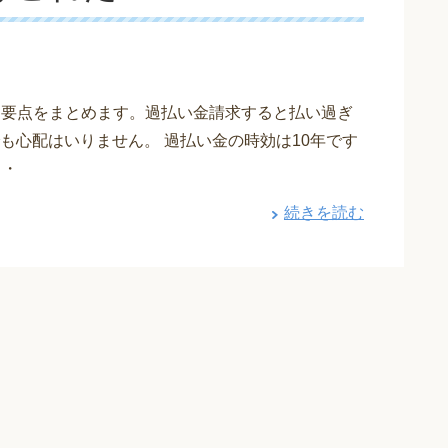
単に要点をまとめます。過払い金請求すると払い過ぎ
も心配はいりません。 過払い金の時効は10年です
・・
続きを読む