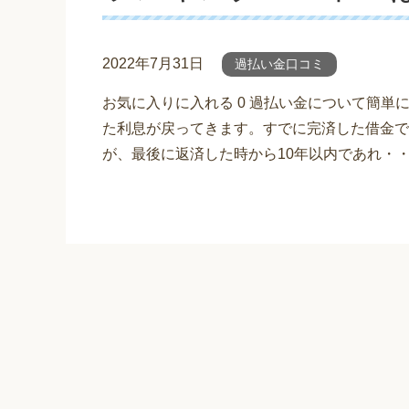
2022年7月31日
過払い金口コミ
お気に入りに入れる 0 過払い金について簡
た利息が戻ってきます。すでに完済した借金で
が、最後に返済した時から10年以内であれ・