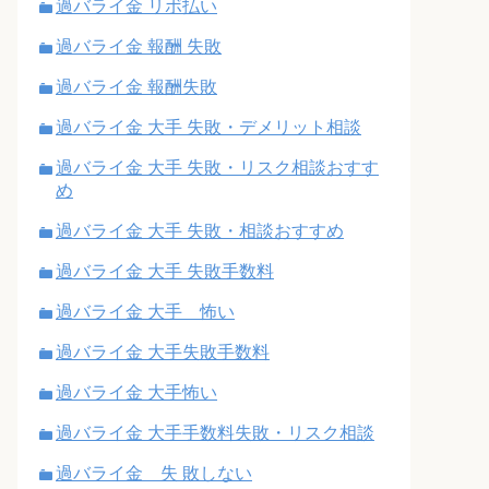
過バライ金 リボ払い
過バライ金 報酬 失敗
過バライ金 報酬失敗
過バライ金 大手 失敗・デメリット相談
過バライ金 大手 失敗・リスク相談おすす
め
過バライ金 大手 失敗・相談おすすめ
過バライ金 大手 失敗手数料
過バライ金 大手 怖い
過バライ金 大手失敗手数料
過バライ金 大手怖い
過バライ金 大手手数料失敗・リスク相談
過バライ金 失 敗しない