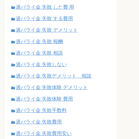
過バライ金 失敗 した費 用
過バライ金 失敗 する費用
過バライ金 失敗 デメリット
過バライ金 失敗 報酬
過バライ金 失敗 相談
過バライ金 失敗しない
過バライ金 失敗デメリット 相談
過バライ金 失敗体験 デメリット
過バライ金 失敗体験 費用
過バライ金 失敗手数料
過バライ金 失敗費用
過バライ金 失敗費用安い