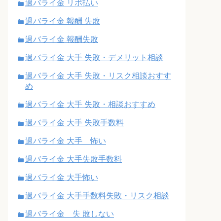
過バライ金 リボ払い
過バライ金 報酬 失敗
過バライ金 報酬失敗
過バライ金 大手 失敗・デメリット相談
過バライ金 大手 失敗・リスク相談おすす
め
過バライ金 大手 失敗・相談おすすめ
過バライ金 大手 失敗手数料
過バライ金 大手 怖い
過バライ金 大手失敗手数料
過バライ金 大手怖い
過バライ金 大手手数料失敗・リスク相談
過バライ金 失 敗しない