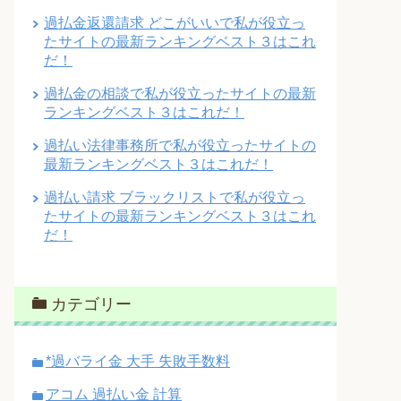
過払金返還請求 どこがいいで私が役立っ
たサイトの最新ランキングベスト３はこれ
だ！
過払金の相談で私が役立ったサイトの最新
ランキングベスト３はこれだ！
過払い法律事務所で私が役立ったサイトの
最新ランキングベスト３はこれだ！
過払い請求 ブラックリストで私が役立っ
たサイトの最新ランキングベスト３はこれ
だ！
カテゴリー
*過バライ金 大手 失敗手数料
アコム 過払い金 計算