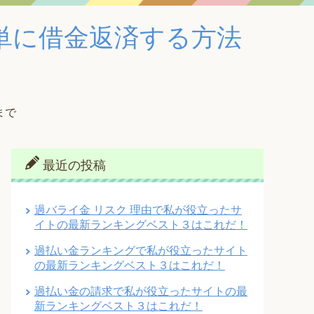
単に借金返済する方法
まで
最近の投稿
過バライ金 リスク 理由で私が役立ったサ
イトの最新ランキングベスト３はこれだ！
過払い金ランキングで私が役立ったサイト
の最新ランキングベスト３はこれだ！
過払い金の請求で私が役立ったサイトの最
新ランキングベスト３はこれだ！