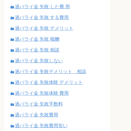
過バライ金 失敗 した費 用
過バライ金 失敗 する費用
過バライ金 失敗 デメリット
過バライ金 失敗 報酬
過バライ金 失敗 相談
過バライ金 失敗しない
過バライ金 失敗デメリット 相談
過バライ金 失敗体験 デメリット
過バライ金 失敗体験 費用
過バライ金 失敗手数料
過バライ金 失敗費用
過バライ金 失敗費用安い