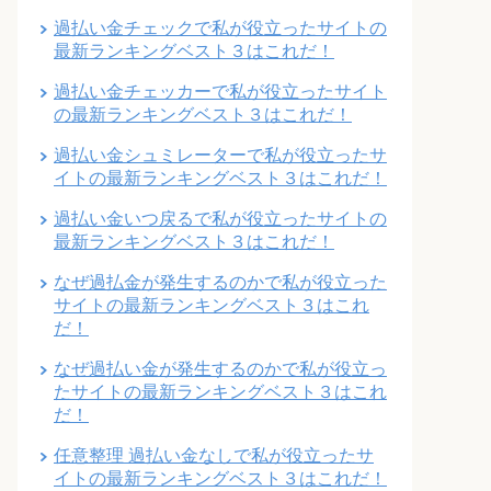
過払い金チェックで私が役立ったサイトの
最新ランキングベスト３はこれだ！
過払い金チェッカーで私が役立ったサイト
の最新ランキングベスト３はこれだ！
過払い金シュミレーターで私が役立ったサ
イトの最新ランキングベスト３はこれだ！
過払い金いつ戻るで私が役立ったサイトの
最新ランキングベスト３はこれだ！
なぜ過払金が発生するのかで私が役立った
サイトの最新ランキングベスト３はこれ
だ！
なぜ過払い金が発生するのかで私が役立っ
たサイトの最新ランキングベスト３はこれ
だ！
任意整理 過払い金なしで私が役立ったサ
イトの最新ランキングベスト３はこれだ！