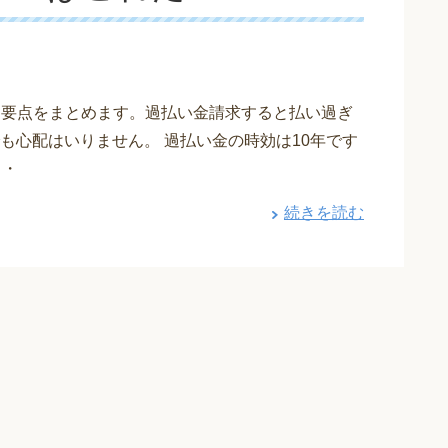
単に要点をまとめます。過払い金請求すると払い過ぎ
も心配はいりません。 過払い金の時効は10年です
・・
続きを読む