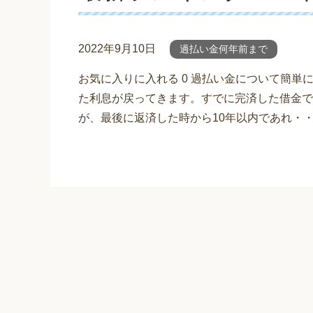
2022年9月10日
過払い金何年前まで
お気に入りに入れる 0 過払い金について簡
た利息が戻ってきます。すでに完済した借金で
が、最後に返済した時から10年以内であれ・