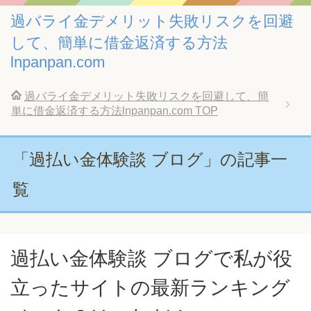
過バライ金デメリット失敗リスクを回避
して、簡単に借金返済する方法
lnpanpan.com
過バライ金デメリット失敗リスクを回避して、簡
単に借金返済する方法lnpanpan.com
TOP
「過払い金体験談 ブログ」の記事一
覧
過払い金体験談 ブログで私が役
立ったサイトの最新ランキング