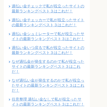
過払い金チェックで私が役立ったサイトの
最新ランキングベスト３はこれだ！
過払い金チェッカーで私が役立ったサイト
の最新ランキングベスト３はこれだ！
過払い金シュミレーターで私が役立ったサ
イトの最新ランキングベスト３はこれだ！
過払い金いつ戻るで私が役立ったサイトの
最新ランキングベスト３はこれだ！
なぜ過払金が発生するのかで私が役立った
サイトの最新ランキングベスト３はこれ
だ！
なぜ過払い金が発生するのかで私が役立っ
たサイトの最新ランキングベスト３はこれ
だ！
任意整理 過払い金なしで私が役立ったサ
イトの最新ランキングベスト３はこれだ！