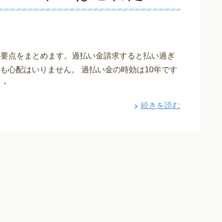
単に要点をまとめます。過払い金請求すると払い過ぎ
も心配はいりません。 過払い金の時効は10年です
・・
続きを読む