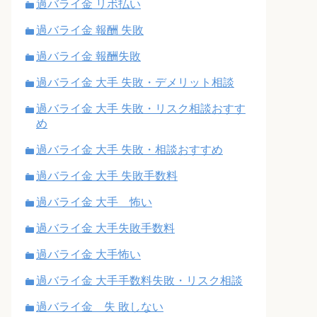
過バライ金 リボ払い
過バライ金 報酬 失敗
過バライ金 報酬失敗
過バライ金 大手 失敗・デメリット相談
過バライ金 大手 失敗・リスク相談おすす
め
過バライ金 大手 失敗・相談おすすめ
過バライ金 大手 失敗手数料
過バライ金 大手 怖い
過バライ金 大手失敗手数料
過バライ金 大手怖い
過バライ金 大手手数料失敗・リスク相談
過バライ金 失 敗しない