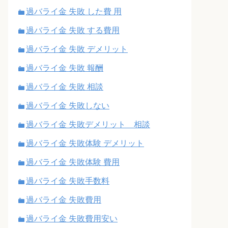
過バライ金 失敗 した費 用
過バライ金 失敗 する費用
過バライ金 失敗 デメリット
過バライ金 失敗 報酬
過バライ金 失敗 相談
過バライ金 失敗しない
過バライ金 失敗デメリット 相談
過バライ金 失敗体験 デメリット
過バライ金 失敗体験 費用
過バライ金 失敗手数料
過バライ金 失敗費用
過バライ金 失敗費用安い