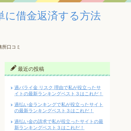
単に借金返済する方法
務所口コミ
最近の投稿
過バライ金 リスク 理由で私が役立ったサ
イトの最新ランキングベスト３はこれだ！
過払い金ランキングで私が役立ったサイト
の最新ランキングベスト３はこれだ！
過払い金の請求で私が役立ったサイトの最
新ランキングベスト３はこれだ！