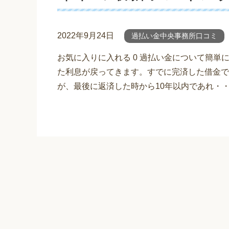
2022年9月24日
過払い金中央事務所口コミ
お気に入りに入れる 0 過払い金について簡
た利息が戻ってきます。すでに完済した借金で
が、最後に返済した時から10年以内であれ・