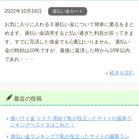
2022年10月16日
過払い金カード
お気に入りに入れる 0 過払い金について簡単に要点をまと
めます。過払い金請求すると払い過ぎた利息が戻ってきま
す。すでに完済した借金でも心配はいりません。 過払い
金の時効は10年ですが、最後に返済した時から10年以内
であれ・・・
続きを読む
最近の投稿
過バライ金 リスク 理由で私が役立ったサイトの最新ラ
ンキングベスト３はこれだ！
過払い金ランキングで私が役立ったサイトの最新ラン