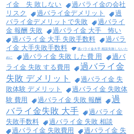
イ金 失 敗しない
過バライ金の会社
リスク
過バライ金デメリット
過
バライ金デメリットで失敗
過バライ
金 報酬 失敗
過バライ金 大手 怖い
過バライ金 大手 失敗手数料
過バラ
イ金 大手失敗手数料
過バライ金大手 相談失敗しないた
過バライ金 失敗 した費 用
過バ
めに
過バライ金
ライ金 失敗 する費用
失敗 デメリット
過バライ金 失
敗体験 デメリット
過バライ金 失敗体
過
験 費用
過バライ金 失敗 報酬
バライ金失敗 大手
過バライ金
失敗手数料
過バライ金 失敗 相談
過バライ金 失敗費用
過バライ金 失