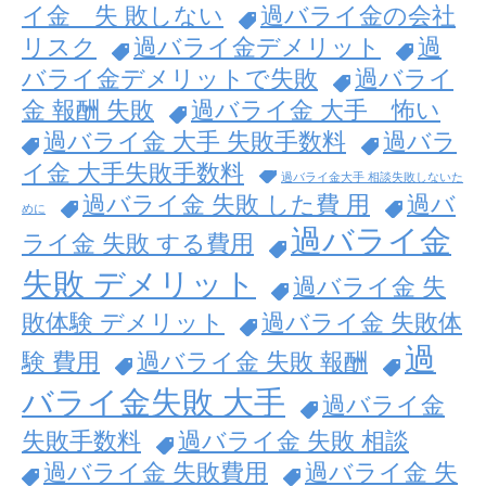
イ金 失 敗しない
過バライ金の会社
リスク
過バライ金デメリット
過
バライ金デメリットで失敗
過バライ
金 報酬 失敗
過バライ金 大手 怖い
過バライ金 大手 失敗手数料
過バラ
イ金 大手失敗手数料
過バライ金大手 相談失敗しないた
過バライ金 失敗 した費 用
過バ
めに
過バライ金
ライ金 失敗 する費用
失敗 デメリット
過バライ金 失
敗体験 デメリット
過バライ金 失敗体
過
験 費用
過バライ金 失敗 報酬
バライ金失敗 大手
過バライ金
失敗手数料
過バライ金 失敗 相談
過バライ金 失敗費用
過バライ金 失