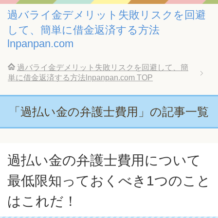
過バライ金デメリット失敗リスクを回避
して、簡単に借金返済する方法
lnpanpan.com
過バライ金デメリット失敗リスクを回避して、簡
単に借金返済する方法lnpanpan.com
TOP
「過払い金の弁護士費用」の記事一覧
過払い金の弁護士費用について
最低限知っておくべき1つのこと
はこれだ！