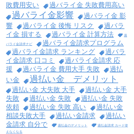
敗費用安い
過バライ金 失敗費用高い
過バライ金影響
過バライ金 影
響
過バライ金 後悔 リスク
過バラ
イ金 損する
過バライ金 計算方法
過
過バライ金請求プログラム
バライ金請求ナビ
過バライ金請求 ランキング
過バラ
イ金請求 口コミ
過バライ金請求 応
援
過バライ金 費用大手 失敗
過払
過払い金 デメリット
い金
過払い金 大失敗 大手
過払い金 大手
失敗
過払い金 失敗
過払い金 失敗
依頼
過払い金 失敗 高い
過払い金
相談失敗大手
過払い金請求
過払い
金請求 自分で
過払金のデメリット
過払金請求 カード使
えなくなる