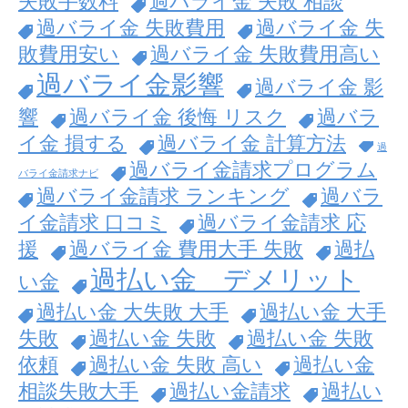
失敗手数料
過バライ金 失敗 相談
過バライ金 失敗費用
過バライ金 失
敗費用安い
過バライ金 失敗費用高い
過バライ金影響
過バライ金 影
響
過バライ金 後悔 リスク
過バラ
イ金 損する
過バライ金 計算方法
過
過バライ金請求プログラム
バライ金請求ナビ
過バライ金請求 ランキング
過バラ
イ金請求 口コミ
過バライ金請求 応
援
過バライ金 費用大手 失敗
過払
過払い金 デメリット
い金
過払い金 大失敗 大手
過払い金 大手
失敗
過払い金 失敗
過払い金 失敗
依頼
過払い金 失敗 高い
過払い金
相談失敗大手
過払い金請求
過払い