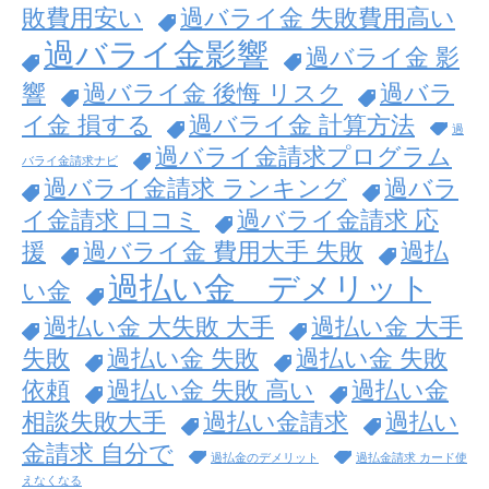
敗費用安い
過バライ金 失敗費用高い
過バライ金影響
過バライ金 影
響
過バライ金 後悔 リスク
過バラ
イ金 損する
過バライ金 計算方法
過
過バライ金請求プログラム
バライ金請求ナビ
過バライ金請求 ランキング
過バラ
イ金請求 口コミ
過バライ金請求 応
援
過バライ金 費用大手 失敗
過払
過払い金 デメリット
い金
過払い金 大失敗 大手
過払い金 大手
失敗
過払い金 失敗
過払い金 失敗
依頼
過払い金 失敗 高い
過払い金
相談失敗大手
過払い金請求
過払い
金請求 自分で
過払金のデメリット
過払金請求 カード使
えなくなる