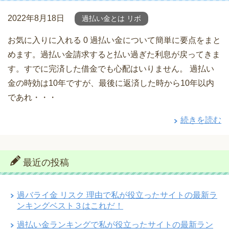
2022年8月18日
過払い金とは リボ
お気に入りに入れる 0 過払い金について簡単に要点をまと
めます。過払い金請求すると払い過ぎた利息が戻ってきま
す。すでに完済した借金でも心配はいりません。 過払い
金の時効は10年ですが、最後に返済した時から10年以内
であれ・・・
続きを読む
最近の投稿
過バライ金 リスク 理由で私が役立ったサイトの最新ラ
ンキングベスト３はこれだ！
過払い金ランキングで私が役立ったサイトの最新ラン