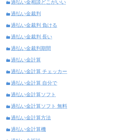
過払い金相談どこがいい
過払い金裁判
過払い金裁判 負ける
過払い金裁判 長い
過払い金裁判期間
過払い金計算
過払い金計算 チェッカー
過払い金計算 自分で
過払い金計算ソフト
過払い金計算ソフト 無料
過払い金計算方法
過払い金計算機