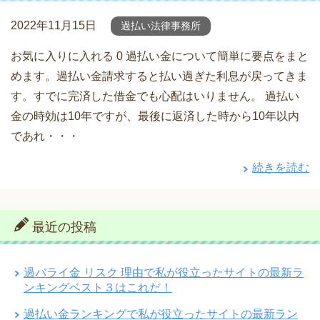
2022年11月15日
過払い法律事務所
お気に入りに入れる 0 過払い金について簡単に要点をまと
めます。過払い金請求すると払い過ぎた利息が戻ってきま
す。すでに完済した借金でも心配はいりません。 過払い
金の時効は10年ですが、最後に返済した時から10年以内
であれ・・・
続きを読む
最近の投稿
過バライ金 リスク 理由で私が役立ったサイトの最新ラ
ンキングベスト３はこれだ！
過払い金ランキングで私が役立ったサイトの最新ラン