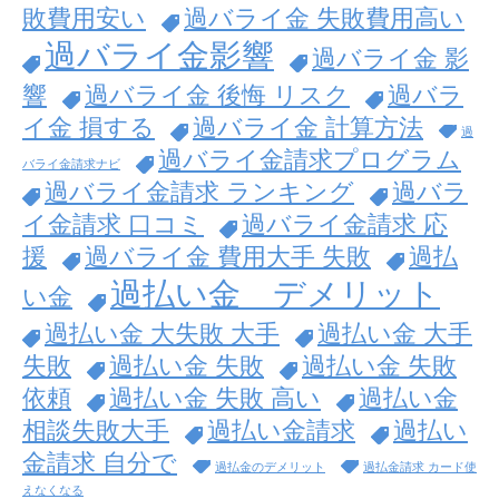
敗費用安い
過バライ金 失敗費用高い
過バライ金影響
過バライ金 影
響
過バライ金 後悔 リスク
過バラ
イ金 損する
過バライ金 計算方法
過
過バライ金請求プログラム
バライ金請求ナビ
過バライ金請求 ランキング
過バラ
イ金請求 口コミ
過バライ金請求 応
援
過バライ金 費用大手 失敗
過払
過払い金 デメリット
い金
過払い金 大失敗 大手
過払い金 大手
失敗
過払い金 失敗
過払い金 失敗
依頼
過払い金 失敗 高い
過払い金
相談失敗大手
過払い金請求
過払い
金請求 自分で
過払金のデメリット
過払金請求 カード使
えなくなる