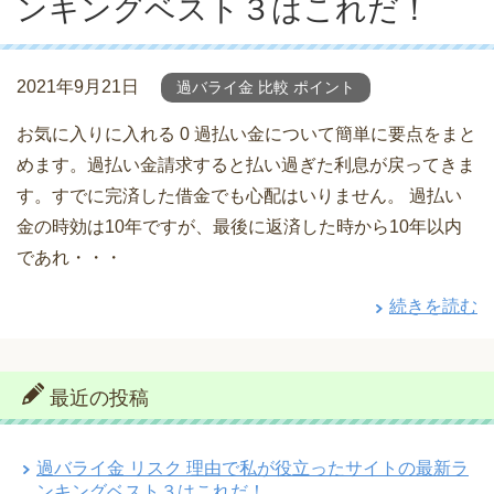
ンキングベスト３はこれだ！
2021年9月21日
過バライ金 比較 ポイント
お気に入りに入れる 0 過払い金について簡単に要点をまと
めます。過払い金請求すると払い過ぎた利息が戻ってきま
す。すでに完済した借金でも心配はいりません。 過払い
金の時効は10年ですが、最後に返済した時から10年以内
であれ・・・
続きを読む
最近の投稿
過バライ金 リスク 理由で私が役立ったサイトの最新ラ
ンキングベスト３はこれだ！