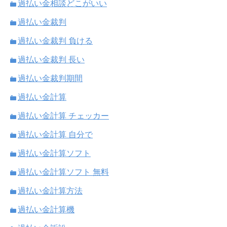
過払い金相談どこがいい
過払い金裁判
過払い金裁判 負ける
過払い金裁判 長い
過払い金裁判期間
過払い金計算
過払い金計算 チェッカー
過払い金計算 自分で
過払い金計算ソフト
過払い金計算ソフト 無料
過払い金計算方法
過払い金計算機