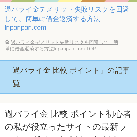
過バライ金デメリット失敗リスクを回避
して、簡単に借金返済する方法
lnpanpan.com
過バライ金デメリット失敗リスクを回避して、簡
単に借金返済する方法lnpanpan.com
TOP
「過バライ金 比較 ポイント」の記事
一覧
過バライ金 比較 ポイント初心者
の私が役立ったサイトの最新ラ