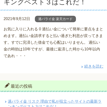
キングベスト３はこれだ！
2021年9月12日
過バライ金 楽天カード
お気に入りに入れる 0 過払い金について簡単に要点をまと
めます。過払い金請求すると払い過ぎた利息が戻ってきま
す。すでに完済した借金でも心配はいりません。 過払い
金の時効は10年ですが、最後に返済した時から10年以内
であれ・・・
続きを読む
最近の投稿
過バライ金 リスク 理由で私が役立ったサイトの最新ラ
ンキングベスト３はこれだ！