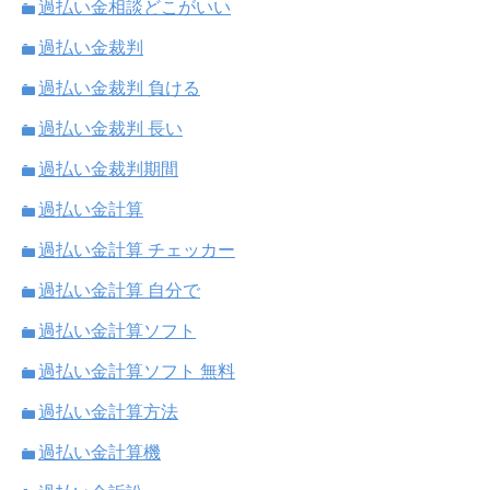
過払い金相談どこがいい
過払い金裁判
過払い金裁判 負ける
過払い金裁判 長い
過払い金裁判期間
過払い金計算
過払い金計算 チェッカー
過払い金計算 自分で
過払い金計算ソフト
過払い金計算ソフト 無料
過払い金計算方法
過払い金計算機