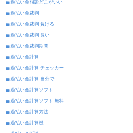
過払い金相談どこがいい
過払い金裁判
過払い金裁判 負ける
過払い金裁判 長い
過払い金裁判期間
過払い金計算
過払い金計算 チェッカー
過払い金計算 自分で
過払い金計算ソフト
過払い金計算ソフト 無料
過払い金計算方法
過払い金計算機