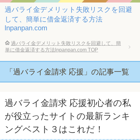
過バライ金デメリット失敗リスクを回避
して、簡単に借金返済する方法
lnpanpan.com
過バライ金デメリット失敗リスクを回避して、簡
単に借金返済する方法lnpanpan.com
TOP
「過バライ金請求 応援」の記事一覧
過バライ金請求 応援初心者の私
が役立ったサイトの最新ランキ
ングベスト３はこれだ！