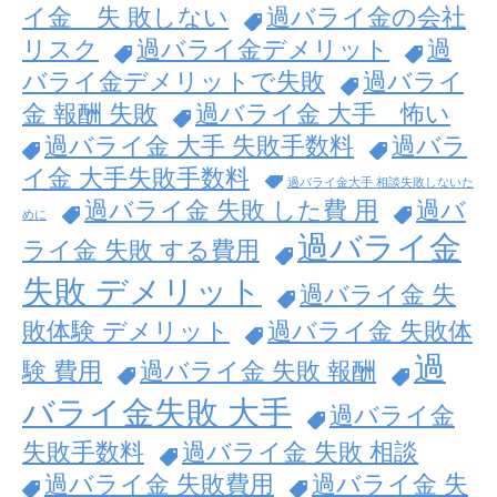
イ金 失 敗しない
過バライ金の会社
リスク
過バライ金デメリット
過
バライ金デメリットで失敗
過バライ
金 報酬 失敗
過バライ金 大手 怖い
過バライ金 大手 失敗手数料
過バラ
イ金 大手失敗手数料
過バライ金大手 相談失敗しないた
過バライ金 失敗 した費 用
過バ
めに
過バライ金
ライ金 失敗 する費用
失敗 デメリット
過バライ金 失
敗体験 デメリット
過バライ金 失敗体
過
験 費用
過バライ金 失敗 報酬
バライ金失敗 大手
過バライ金
失敗手数料
過バライ金 失敗 相談
過バライ金 失敗費用
過バライ金 失