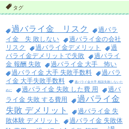
タグ
過バライ金 リスク
過バラ
イ金 失 敗しない
過バライ金の会社
リスク
過バライ金デメリット
過
バライ金デメリットで失敗
過バライ
金 報酬 失敗
過バライ金 大手 怖い
過バライ金 大手 失敗手数料
過バラ
イ金 大手失敗手数料
過バライ金大手 相談失敗しないた
過バライ金 失敗 した費 用
過バ
めに
過バライ金
ライ金 失敗 する費用
失敗 デメリット
過バライ金 失
敗体験 デメリット
過バライ金 失敗体