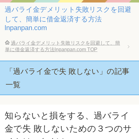
過バライ金デメリット失敗リスクを回避
して、簡単に借金返済する方法
lnpanpan.com
過バライ金デメリット失敗リスクを回避して、簡
単に借金返済する方法lnpanpan.com
TOP
「過バライ金で失 敗しない」の記事
一覧
知らないと損をする、過バライ
金で失 敗しないための３つのサ