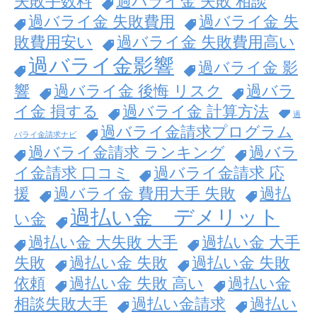
失敗手数料
過バライ金 失敗 相談
過バライ金 失敗費用
過バライ金 失
敗費用安い
過バライ金 失敗費用高い
過バライ金影響
過バライ金 影
響
過バライ金 後悔 リスク
過バラ
イ金 損する
過バライ金 計算方法
過
過バライ金請求プログラム
バライ金請求ナビ
過バライ金請求 ランキング
過バラ
イ金請求 口コミ
過バライ金請求 応
援
過バライ金 費用大手 失敗
過払
過払い金 デメリット
い金
過払い金 大失敗 大手
過払い金 大手
失敗
過払い金 失敗
過払い金 失敗
依頼
過払い金 失敗 高い
過払い金
相談失敗大手
過払い金請求
過払い