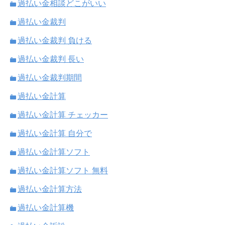
過払い金相談どこがいい
過払い金裁判
過払い金裁判 負ける
過払い金裁判 長い
過払い金裁判期間
過払い金計算
過払い金計算 チェッカー
過払い金計算 自分で
過払い金計算ソフト
過払い金計算ソフト 無料
過払い金計算方法
過払い金計算機