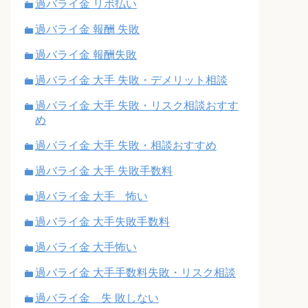
過バライ金 リボ払い
過バライ金 報酬 失敗
過バライ金 報酬失敗
過バライ金 大手 失敗・デメリット相談
過バライ金 大手 失敗・リスク相談おすす
め
過バライ金 大手 失敗・相談おすすめ
過バライ金 大手 失敗手数料
過バライ金 大手 怖い
過バライ金 大手失敗手数料
過バライ金 大手怖い
過バライ金 大手手数料失敗・リスク相談
過バライ金 失 敗しない