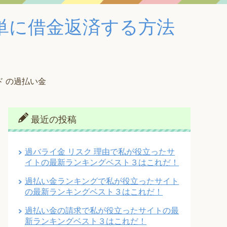
単に借金返済する方法
ド の過払い金
最近の投稿
過バライ金 リスク 理由で私が役立ったサ
イトの最新ランキングベスト３はこれだ！
過払い金ランキングで私が役立ったサイト
の最新ランキングベスト３はこれだ！
過払い金の請求で私が役立ったサイトの最
新ランキングベスト３はこれだ！