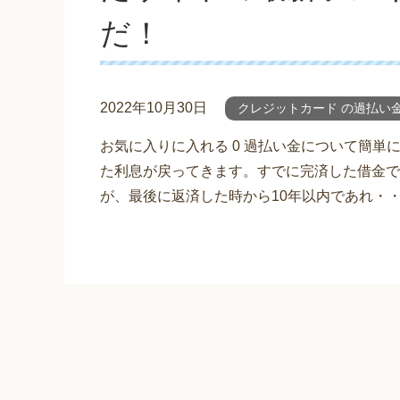
だ！
2022年10月30日
クレジットカード の過払い
お気に入りに入れる 0 過払い金について簡
た利息が戻ってきます。すでに完済した借金で
が、最後に返済した時から10年以内であれ・