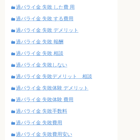
過バライ金 失敗 した費 用
過バライ金 失敗 する費用
過バライ金 失敗 デメリット
過バライ金 失敗 報酬
過バライ金 失敗 相談
過バライ金 失敗しない
過バライ金 失敗デメリット 相談
過バライ金 失敗体験 デメリット
過バライ金 失敗体験 費用
過バライ金 失敗手数料
過バライ金 失敗費用
過バライ金 失敗費用安い