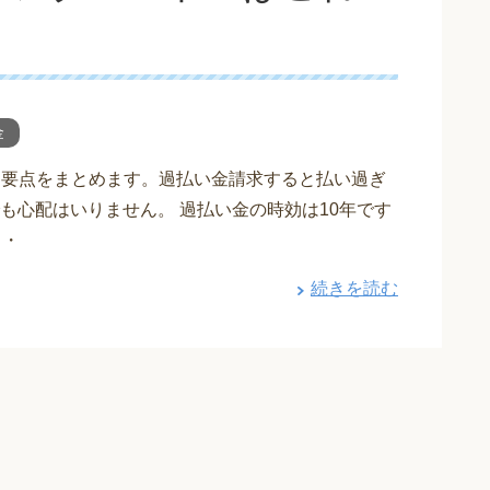
金
単に要点をまとめます。過払い金請求すると払い過ぎ
も心配はいりません。 過払い金の時効は10年です
・・
続きを読む