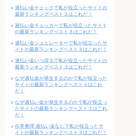
過払い金チェックで私が役立ったサイトの
最新ランキングベスト３はこれだ！
過払い金チェッカーで私が役立ったサイト
の最新ランキングベスト３はこれだ！
過払い金シュミレーターで私が役立ったサ
イトの最新ランキングベスト３はこれだ！
過払い金いつ戻るで私が役立ったサイトの
最新ランキングベスト３はこれだ！
なぜ過払金が発生するのかで私が役立った
サイトの最新ランキングベスト３はこれ
だ！
なぜ過払い金が発生するのかで私が役立っ
たサイトの最新ランキングベスト３はこれ
だ！
任意整理 過払い金なしで私が役立ったサ
イトの最新ランキングベスト３はこれだ！