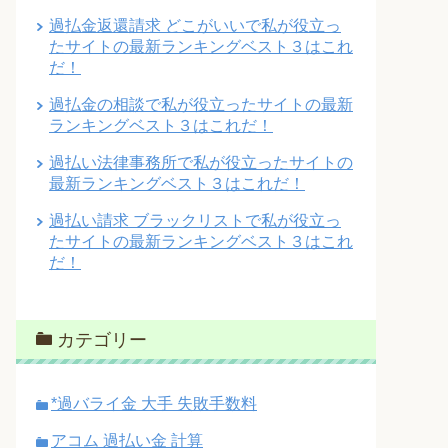
過払金返還請求 どこがいいで私が役立っ
たサイトの最新ランキングベスト３はこれ
だ！
過払金の相談で私が役立ったサイトの最新
ランキングベスト３はこれだ！
過払い法律事務所で私が役立ったサイトの
最新ランキングベスト３はこれだ！
過払い請求 ブラックリストで私が役立っ
たサイトの最新ランキングベスト３はこれ
だ！
カテゴリー
*過バライ金 大手 失敗手数料
アコム 過払い金 計算