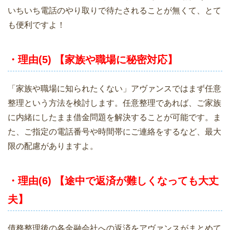
いちいち電話のやり取りで待たされることが無くて、とて
も便利ですよ！
・理由(5) 【家族や職場に秘密対応】
「家族や職場に知られたくない」アヴァンスではまず任意
整理という方法を検討します。任意整理であれば、ご家族
に内緒にしたまま借金問題を解決することが可能です。ま
た、ご指定の電話番号や時間帯にご連絡をするなど、最大
限の配慮がありますよ。
・理由(6) 【途中で返済が難しくなっても大丈
夫】
債務整理後の各金融会社への返済をアヴァンスがまとめて