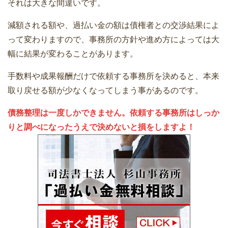
それは大きな間違いです。
減額される額や、過払い金の額は債権者との交渉結果によ
って変わりますので、事務所の方針や進め方によっては大
幅に結果が変わることがあります。
手数料や成果報酬だけで依頼する事務所を決めると、本来
取り戻せる額が少なくなってしまう事があるのです。
債務整理は一度しかできません。依頼する事務所はしっか
りと調べになったうえで決めないと損をしますよ！