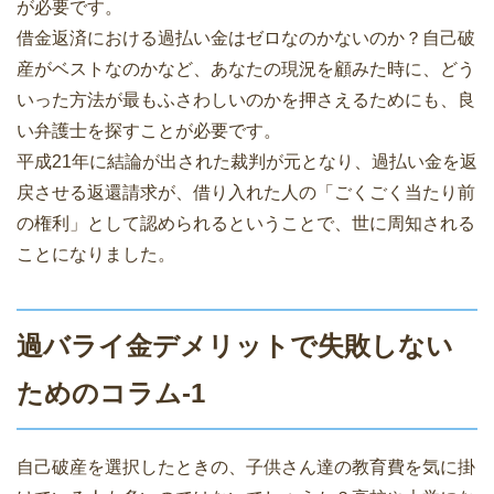
が必要です。
借金返済における過払い金はゼロなのかないのか？自己破
産がベストなのかなど、あなたの現況を顧みた時に、どう
いった方法が最もふさわしいのかを押さえるためにも、良
い弁護士を探すことが必要です。
平成21年に結論が出された裁判が元となり、過払い金を返
戻させる返還請求が、借り入れた人の「ごくごく当たり前
の権利」として認められるということで、世に周知される
ことになりました。
過バライ金デメリットで失敗しない
ためのコラム-1
自己破産を選択したときの、子供さん達の教育費を気に掛