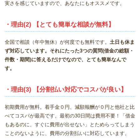
実さを感じていますので、あなたにもオススメです。
・理由(2) 【とても簡単な相談が無料】
全国で相談（年中無休）が何度でも無料です。
土日も休ま
ず対応しています。それにたった3つの質問(借金の総額・
件数・期間)に答えるだけでなので、とても簡単なんで
す。
・理由(3) 【分割払い対応でコスパが良い】
初期費用が無料。着手金０円、減額報酬が０円と他社と比
べてコスパが最高です。最初の30日間は費用不要！「借金
もあるのに、すぐに費用が出せない」とためらってしまう
ことのないように、費用の分割払いに対応しています。