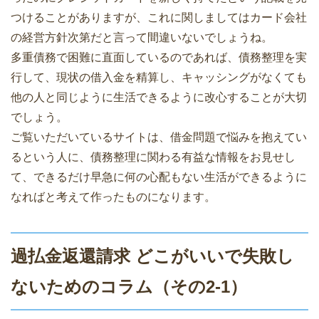
つけることがありますが、これに関しましてはカード会社
の経営方針次第だと言って間違いないでしょうね。
多重債務で困難に直面しているのであれば、債務整理を実
行して、現状の借入金を精算し、キャッシングがなくても
他の人と同じように生活できるように改心することが大切
でしょう。
ご覧いただいているサイトは、借金問題で悩みを抱えてい
るという人に、債務整理に関わる有益な情報をお見せし
て、できるだけ早急に何の心配もない生活ができるように
なればと考えて作ったものになります。
過払金返還請求 どこがいいで失敗し
ないためのコラム（その2-1）