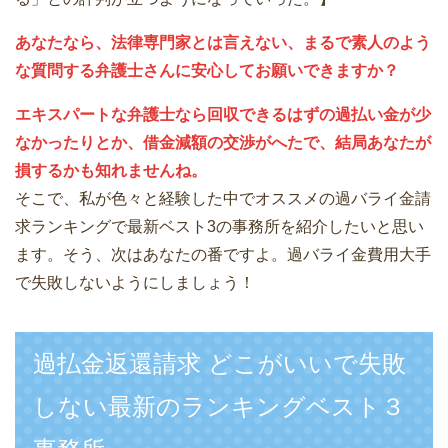
あなたなら、法律専門家とは言えない、まるで素人のよう
な質問する弁護士さんに安心してお願いできますか？
エキスパートな弁護士なら回収できるはずの過払い金が少
なかったりとか、借金減額の交渉がへたで、結局あなたが
損するかも知れませんね。
そこで、私が色々と経験した中でオススメの過バライ金請
求ランキングで最新ベスト3の事務所を紹介したいと思い
ます。そう、次はあなたの番ですよ。過バライ金費用大手
で失敗しないようにしましょう！
過払金返還請求 どこがいいで失敗
しない最新のランキングベスト３