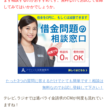
まず相談するのがおすすめです。無料なのでお試しで登録
してみてはいかかでしょうか。
たった3つの質問に答えるだけでとても簡単です！相談は
無料なのでお試し登録して下さい！
テレビ､ラジオでは過バライ金請求のCMが何度も流れてい
ますね！