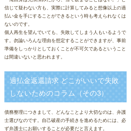
信じて疑わない方も、実際に計算してみると想像以上の過
払い金を手にすることができるという時も考えられなくは
ないのです。
個人再生を望んでいても、失敗してしまう人もいるようで
す。勿論いろんな理由を想定することができますが、事前
準備をしっかりとしておくことが不可欠であるということ
は間違いないと思われます。
過払金返還請求 どこがいいで失敗
しないためのコラム（その3）
債務整理につきまして、どんなことより大切なのは、弁護
士選びなのです。自己破産の手続きを進めるためには、必
ず弁護士にお願いすることが必要だと言えます。