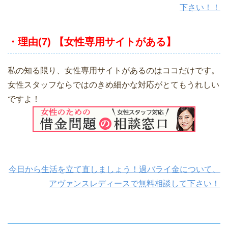
下さい！！
・理由(7) 【女性専用サイトがある】
私の知る限り、女性専用サイトがあるのはココだけです。
女性スタッフならではのきめ細かな対応がとてもうれしい
ですよ！
今日から生活を立て直しましょう！過バライ金について、
アヴァンスレディースで無料相談して下さい！