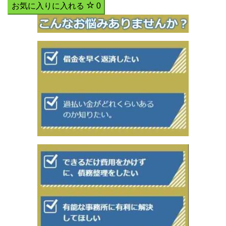
お気に入りに入れる
0