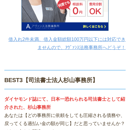
借入れ2件未満、借入金額総額100万円以下には対応でき
ませんので、ｱｳﾞｧﾝｽ法務事務所へどうぞ！
BEST3【司法書士法人杉山事務所】
ダイヤモンド誌にて、日本一恐れられる司法書士として紹
介された、杉山事務所
あなたは【どの事務所に依頼をしても圧縮される債務や、
戻ってくる過払い金の額が同じ】だと思っていませんか？