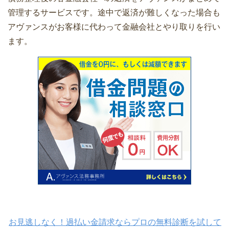
管理するサービスです。途中で返済が難しくなった場合も
アヴァンスがお客様に代わって金融会社とやり取りを行い
ます。
お見逃しなく！過払い金請求ならプロの無料診断を試して