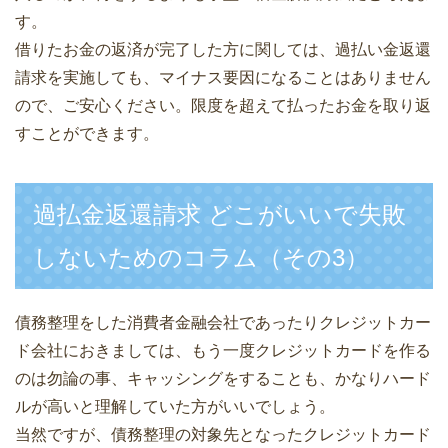
す。
借りたお金の返済が完了した方に関しては、過払い金返還
請求を実施しても、マイナス要因になることはありません
ので、ご安心ください。限度を超えて払ったお金を取り返
すことができます。
過払金返還請求 どこがいいで失敗
しないためのコラム（その3）
債務整理をした消費者金融会社であったりクレジットカー
ド会社におきましては、もう一度クレジットカードを作る
のは勿論の事、キャッシングをすることも、かなりハード
ルが高いと理解していた方がいいでしょう。
当然ですが、債務整理の対象先となったクレジットカード