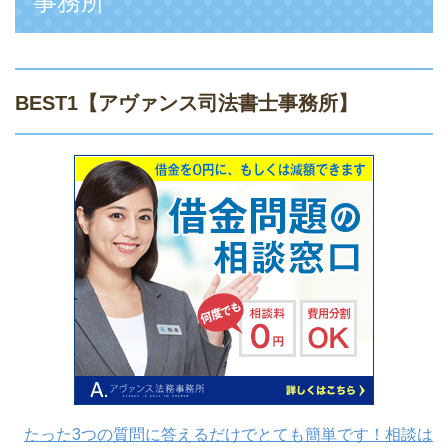
事務所
BEST1
【アヴァンス司法書士事務所】
たった3つの質問に答えるだけでとても簡単です！相談は