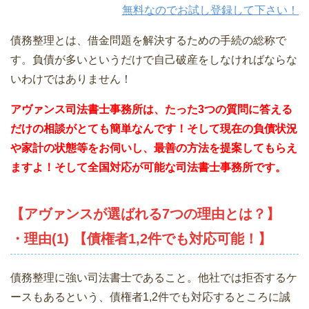
無料なのでお試し登録して下さい！
債務整理とは、借金問題を解決するための手続の総称で
す。負債が多いというだけで自己破産をしなければならな
いわけではありません！
アヴァンス司法書士事務所は、
たった3つの質問に答える
だけの相談がとても簡単なんです！そして現在の負債状況
や家計の状態等をお伺いし、最善の方法を提案してもらえ
ますよ！そして全国対応が可能な司法書士事務所です。
【アヴァンスが選ばれる7つの理由とは？】
・理由(1) 【債権者1,2件でも対応可能！】
債務整理に強い司法書士であること。他社では拒否するケ
ースもあるという、債権者1,2件でも対応するところに誠