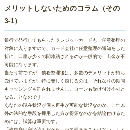
メリットしないためのコラム（その
3-1）
銀行で発行してもらったクレジットカードも、任意整理の
対象に入りますので、カード会社に任意整理の通知をした
折に、口座が少々の間凍結されるのが一般的で、出金が不
可能になります。
当たり前ですが、債務整理後は、多数のデメリットが待ち
受けていますが、特に苦しく感じるのは、それなりの期間
キャッシングも許されませんし、ローンも受け付け不可と
なることなのです。
あなたの現在状況が個人再生が可能な状況なのか、これ以
外の法的な手段を採用した方が得策なのかを結論付けるた
めには、試算は重要です。
「俺自身は完済済みだから、当て嵌まることはない。」と