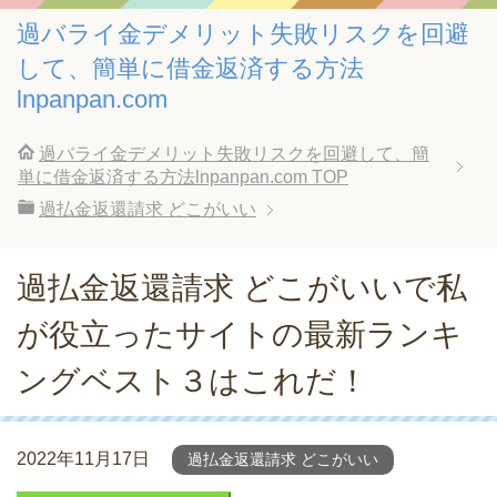
過バライ金デメリット失敗リスクを回避
して、簡単に借金返済する方法
lnpanpan.com
過バライ金デメリット失敗リスクを回避して、簡
単に借金返済する方法lnpanpan.com
TOP
過払金返還請求 どこがいい
過払金返還請求 どこがいいで私
が役立ったサイトの最新ランキ
ングベスト３はこれだ！
2022年11月17日
過払金返還請求 どこがいい