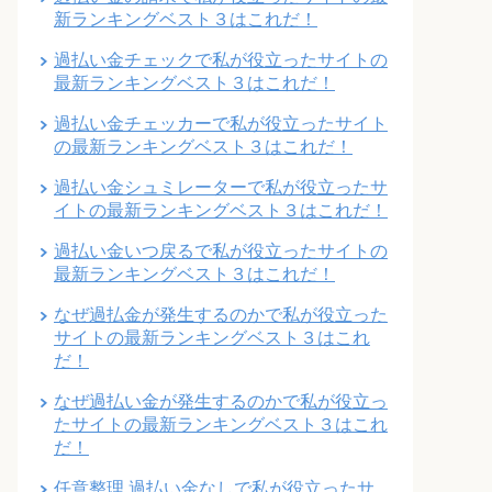
新ランキングベスト３はこれだ！
過払い金チェックで私が役立ったサイトの
最新ランキングベスト３はこれだ！
過払い金チェッカーで私が役立ったサイト
の最新ランキングベスト３はこれだ！
過払い金シュミレーターで私が役立ったサ
イトの最新ランキングベスト３はこれだ！
過払い金いつ戻るで私が役立ったサイトの
最新ランキングベスト３はこれだ！
なぜ過払金が発生するのかで私が役立った
サイトの最新ランキングベスト３はこれ
だ！
なぜ過払い金が発生するのかで私が役立っ
たサイトの最新ランキングベスト３はこれ
だ！
任意整理 過払い金なしで私が役立ったサ