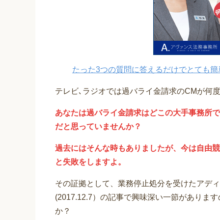
たった3つの質問に答えるだけでとても簡
テレビ､ラジオでは過バライ金請求のCMが何
あなたは過バライ金請求はどこの大手事務所で
だと思っていませんか？
過去にはそんな時もありましたが、今は自由競
と失敗をしますよ。
その証拠として、業務停止処分を受けたアディ
(2017.12.7）の記事で興味深い一節があ
か？