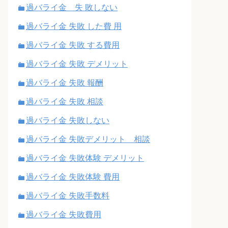
過バライ金 失 敗しない
過バライ金 失敗 した費 用
過バライ金 失敗 する費用
過バライ金 失敗 デメリット
過バライ金 失敗 報酬
過バライ金 失敗 相談
過バライ金 失敗しない
過バライ金 失敗デメリット 相談
過バライ金 失敗体験 デメリット
過バライ金 失敗体験 費用
過バライ金 失敗手数料
過バライ金 失敗費用