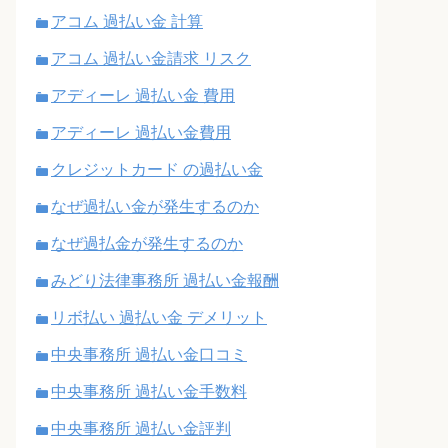
アコム 過払い金 計算
アコム 過払い金請求 リスク
アディーレ 過払い金 費用
アディーレ 過払い金費用
クレジットカード の過払い金
なぜ過払い金が発生するのか
なぜ過払金が発生するのか
みどり法律事務所 過払い金報酬
リボ払い 過払い金 デメリット
中央事務所 過払い金口コミ
中央事務所 過払い金手数料
中央事務所 過払い金評判