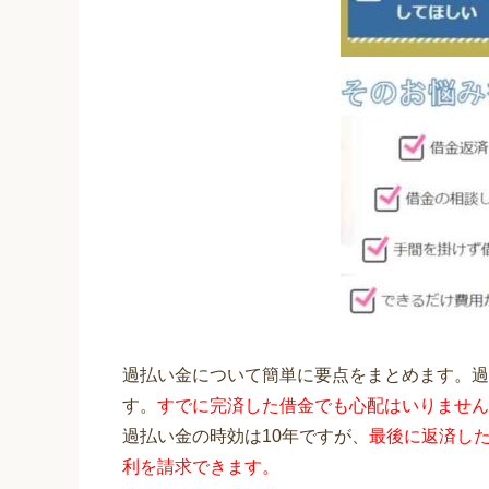
過払い金について簡単に要点をまとめます。過
す。
すでに完済した借金でも心配はいりません
過払い金の時効は10年ですが、
最後に返済した
利を請求できます。