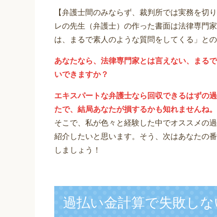
【弁護士間のみならず、裁判所では実務を切り
レの先生（弁護士）の作った書面は法律専門家
は、まるで素人のような質問をしてくる」との
あなたなら、法律専門家とは言えない、まるで
いできますか？
エキスパートな弁護士なら回収できるはずの過
たで、結局あなたが損するかも知れませんね。
そこで、私が色々と経験した中でオススメの過
紹介したいと思います。そう、次はあなたの番
しましょう！
過払い金計算で失敗しな