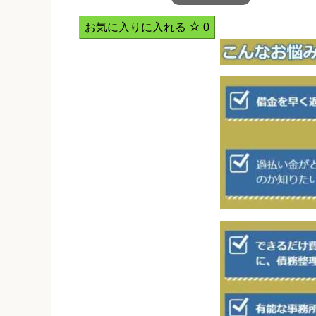
お気に入りに入れる
0