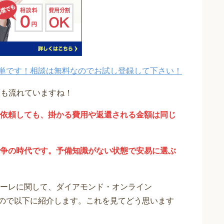
単です！相談は無料なのでお試し登録して下さい！
度も流れていますね！
依頼しても、掛かる費用や返還される金額は同じ
争の時代です。予備知識がない状態で安易に選ぶ
ーレに関して、ダイアモンド・オンライン
りますので以下に紹介します。これを見てどう思います