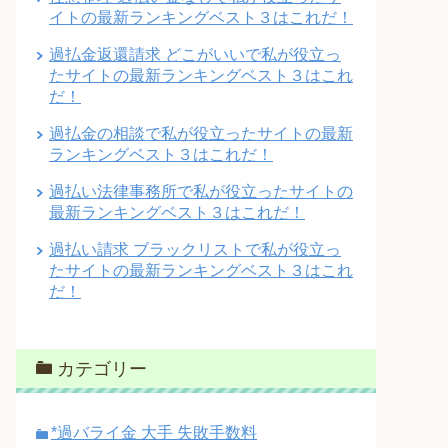
イトの最新ランキングベスト３はこれだ！
過払金返還請求 どこがいいで私が役立っ
たサイトの最新ランキングベスト３はこれ
だ！
過払金の相談で私が役立ったサイトの最新
ランキングベスト３はこれだ！
過払い法律事務所で私が役立ったサイトの
最新ランキングベスト３はこれだ！
過払い請求 ブラックリストで私が役立っ
たサイトの最新ランキングベスト３はこれ
だ！
カテゴリー
*過バライ金 大手 失敗手数料