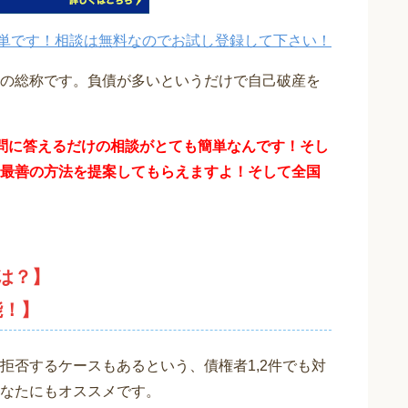
単です！相談は無料なのでお試し登録して下さい！
の総称です。負債が多いというだけで自己破産を
問に答えるだけの相談がとても簡単なんです！そし
最善の方法を提案してもらえますよ！そして全国
は？】
能！】
拒否するケースもあるという、債権者1,2件でも対
なたにもオススメです。