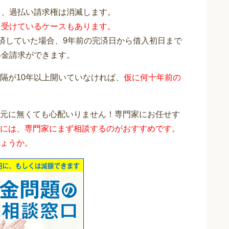
と、過払い請求権は消滅します。
を受けているケースもあります。
完済していた場合、9年前の完済日から借入初日まで
い金請求ができます。
隔が10年以上開いていなければ、
仮に何十年前の
元に無くても心配いりません！専門家にお任せす
には、専門家にまず相談するのがおすすめです。
ょうか。