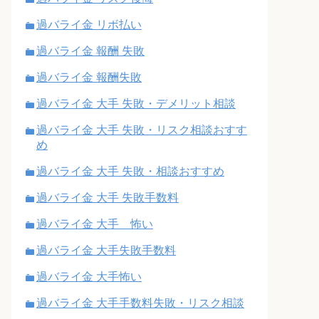
過バライ金 リボ払い
過バライ金 報酬 失敗
過バライ金 報酬失敗
過バライ金 大手 失敗・デメリット相談
過バライ金 大手 失敗・リスク相談おすす
め
過バライ金 大手 失敗・相談おすすめ
過バライ金 大手 失敗手数料
過バライ金 大手 怖い
過バライ金 大手失敗手数料
過バライ金 大手怖い
過バライ金 大手手数料失敗・リスク相談