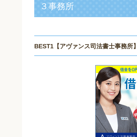
３事務所
BEST1
【アヴァンス司法書士事務所