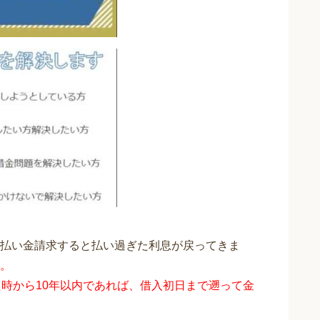
払い金請求すると払い過ぎた利息が戻ってきま
。
時から10年以内であれば、借入初日まで遡って金