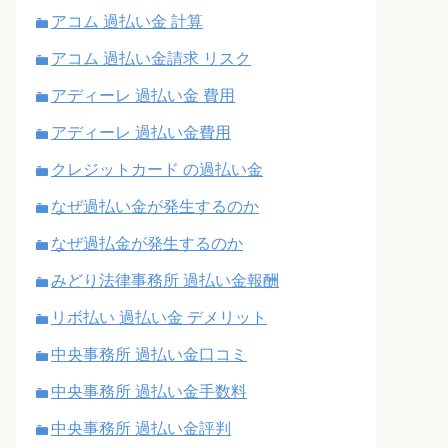
アコム 過払い金 計算
アコム 過払い金請求 リスク
アディーレ 過払い金 費用
アディーレ 過払い金費用
クレジットカード の過払い金
なぜ過払い金が発生するのか
なぜ過払金が発生するのか
みどり法律事務所 過払い金報酬
リボ払い 過払い金 デメリット
中央事務所 過払い金口コミ
中央事務所 過払い金手数料
中央事務所 過払い金評判