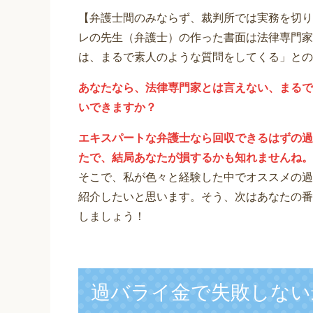
【弁護士間のみならず、裁判所では実務を切り
レの先生（弁護士）の作った書面は法律専門家
は、まるで素人のような質問をしてくる」との
あなたなら、法律専門家とは言えない、まるで
いできますか？
エキスパートな弁護士なら回収できるはずの過
たで、結局あなたが損するかも知れませんね。
そこで、私が色々と経験した中でオススメの過
紹介したいと思います。そう、次はあなたの番
しましょう！
過バライ金で失敗しない