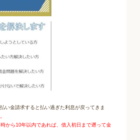
払い金請求すると払い過ぎた利息が戻ってきま
。
時から10年以内であれば、借入初日まで遡って金