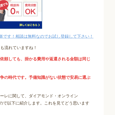
単です！相談は無料なのでお試し登録して下さい！
度も流れていますね！
依頼しても、掛かる費用や返還される金額は同じ
争の時代です。予備知識がない状態で安易に選ぶ
ーレに関して、ダイアモンド・オンライン
りますので以下に紹介します。これを見てどう思います