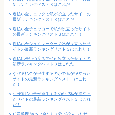
新ランキングベスト３はこれだ！
過払い金チェックで私が役立ったサイトの
最新ランキングベスト３はこれだ！
過払い金チェッカーで私が役立ったサイト
の最新ランキングベスト３はこれだ！
過払い金シュミレーターで私が役立ったサ
イトの最新ランキングベスト３はこれだ！
過払い金いつ戻るで私が役立ったサイトの
最新ランキングベスト３はこれだ！
なぜ過払金が発生するのかで私が役立った
サイトの最新ランキングベスト３はこれ
だ！
なぜ過払い金が発生するのかで私が役立っ
たサイトの最新ランキングベスト３はこれ
だ！
任意整理 過払い金なしで私が役立ったサ