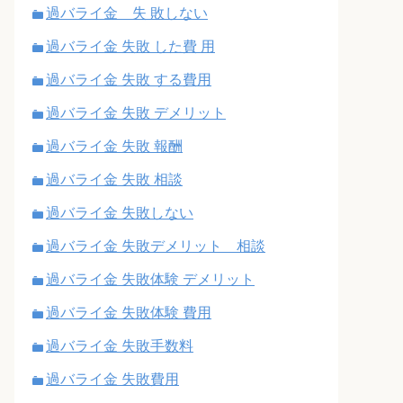
過バライ金 失 敗しない
過バライ金 失敗 した費 用
過バライ金 失敗 する費用
過バライ金 失敗 デメリット
過バライ金 失敗 報酬
過バライ金 失敗 相談
過バライ金 失敗しない
過バライ金 失敗デメリット 相談
過バライ金 失敗体験 デメリット
過バライ金 失敗体験 費用
過バライ金 失敗手数料
過バライ金 失敗費用