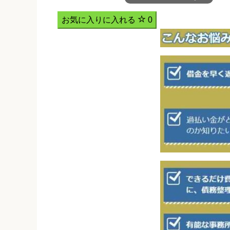
お気に入りに入れる
0