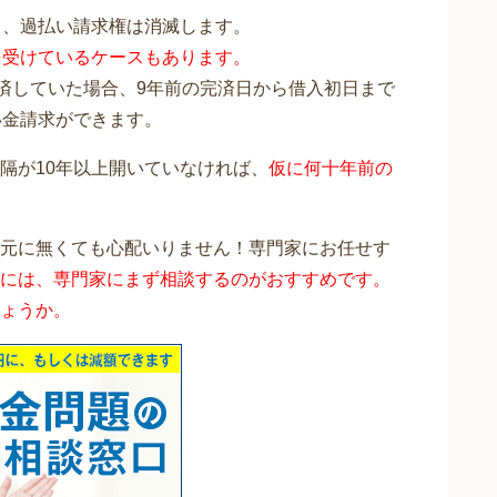
と、過払い請求権は消滅します。
を受けているケースもあります。
完済していた場合、9年前の完済日から借入初日まで
い金請求ができます。
隔が10年以上開いていなければ、
仮に何十年前の
元に無くても心配いりません！専門家にお任せす
には、専門家にまず相談するのがおすすめです。
ょうか。