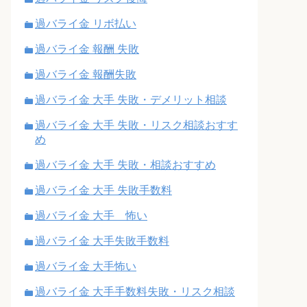
過バライ金 リボ払い
過バライ金 報酬 失敗
過バライ金 報酬失敗
過バライ金 大手 失敗・デメリット相談
過バライ金 大手 失敗・リスク相談おすす
め
過バライ金 大手 失敗・相談おすすめ
過バライ金 大手 失敗手数料
過バライ金 大手 怖い
過バライ金 大手失敗手数料
過バライ金 大手怖い
過バライ金 大手手数料失敗・リスク相談