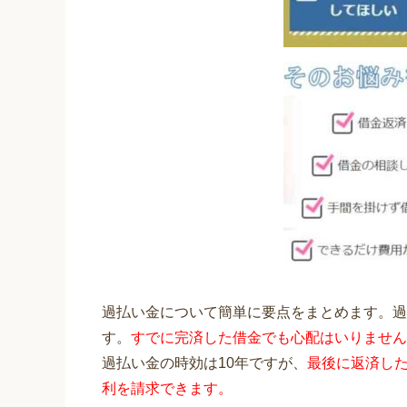
過払い金について簡単に要点をまとめます。過
す。
すでに完済した借金でも心配はいりません
過払い金の時効は10年ですが、
最後に返済した
利を請求できます。