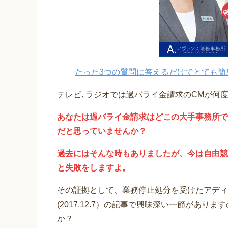
たった3つの質問に答えるだけでとても簡
テレビ､ラジオでは過バライ金請求のCMが何
あなたは過バライ金請求はどこの大手事務所で
だと思っていませんか？
過去にはそんな時もありましたが、今は自由競
と失敗をしますよ。
その証拠として、業務停止処分を受けたアディ
(2017.12.7）の記事で興味深い一節があ
か？