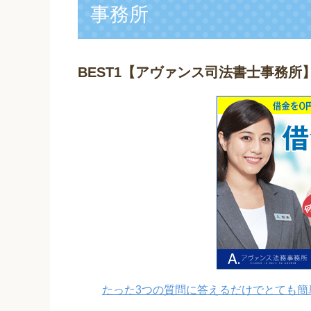
事務所
BEST1
【アヴァンス司法書士事務所
たった3つの質問に答えるだけでとても簡