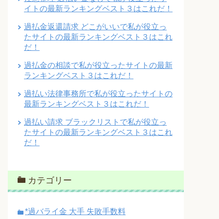
イトの最新ランキングベスト３はこれだ！
過払金返還請求 どこがいいで私が役立っ
たサイトの最新ランキングベスト３はこれ
だ！
過払金の相談で私が役立ったサイトの最新
ランキングベスト３はこれだ！
過払い法律事務所で私が役立ったサイトの
最新ランキングベスト３はこれだ！
過払い請求 ブラックリストで私が役立っ
たサイトの最新ランキングベスト３はこれ
だ！
カテゴリー
*過バライ金 大手 失敗手数料