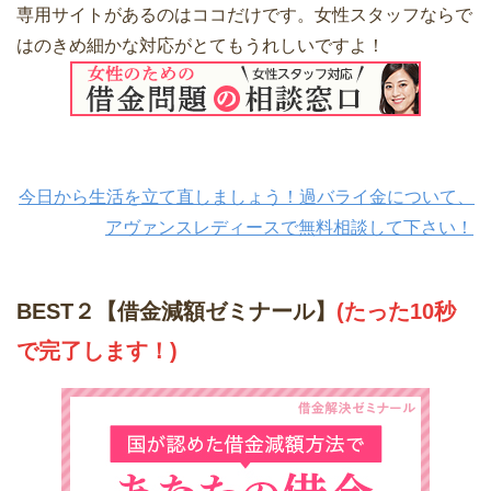
専用サイトがあるのはココだけです。女性スタッフならで
はのきめ細かな対応がとてもうれしいですよ！
今日から生活を立て直しましょう！過バライ金について、
アヴァンスレディースで無料相談して下さい！
BEST２【借金減額ゼミナール】
(たった10秒
で完了します！)