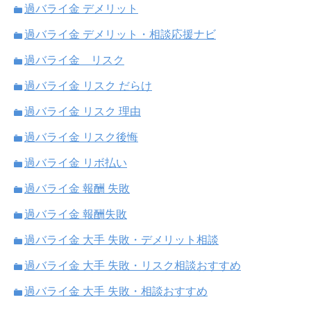
過バライ金 デメリット
過バライ金 デメリット・相談応援ナビ
過バライ金 リスク
過バライ金 リスク だらけ
過バライ金 リスク 理由
過バライ金 リスク後悔
過バライ金 リボ払い
過バライ金 報酬 失敗
過バライ金 報酬失敗
過バライ金 大手 失敗・デメリット相談
過バライ金 大手 失敗・リスク相談おすすめ
過バライ金 大手 失敗・相談おすすめ