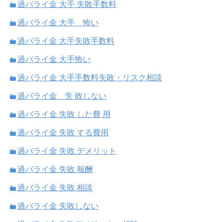
過バライ金 大手 失敗手数料
過バライ金 大手 怖い
過バライ金 大手失敗手数料
過バライ金 大手怖い
過バライ金 大手手数料失敗・リスク相談
過バライ金 失 敗しない
過バライ金 失敗 した費 用
過バライ金 失敗 する費用
過バライ金 失敗 デメリット
過バライ金 失敗 報酬
過バライ金 失敗 相談
過バライ金 失敗しない