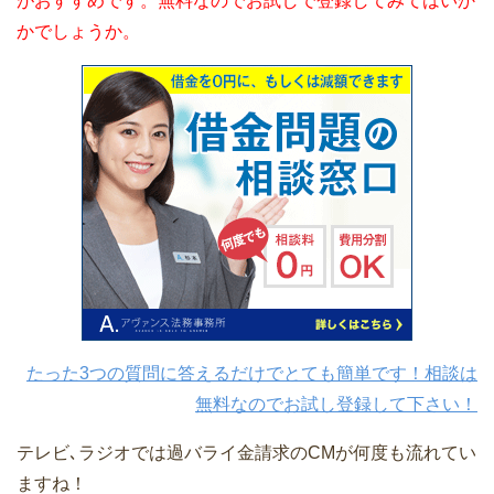
がおすすめです。無料なのでお試しで登録してみてはいか
かでしょうか。
たった3つの質問に答えるだけでとても簡単です！相談は
無料なのでお試し登録して下さい！
テレビ､ラジオでは過バライ金請求のCMが何度も流れてい
ますね！