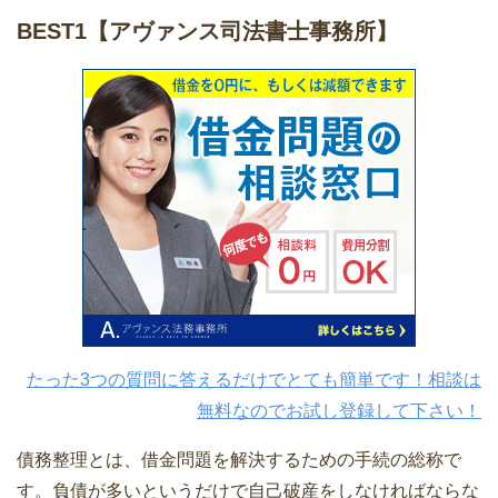
BEST1
【アヴァンス司法書士事務所】
たった3つの質問に答えるだけでとても簡単です！相談は
無料なのでお試し登録して下さい！
債務整理とは、借金問題を解決するための手続の総称で
す。負債が多いというだけで自己破産をしなければならな