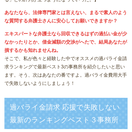
あなたなら、法律専門家とは言えない、まるで素人のよう
な質問する弁護士さんに安心してお願いできますか？
エキスパートな弁護士なら回収できるはずの過払い金が少
なかったりとか、借金減額の交渉がへたで、結局あなたが
損するかも知れませんね。
そこで、私が色々と経験した中でオススメの過バライ金請
求ランキングで最新ベスト3の事務所を紹介したいと思い
ます。そう、次はあなたの番ですよ。過バライ金費用大手
で失敗しないようにしましょう！
過バライ金請求 応援で失敗しない
最新のランキングベスト３事務所