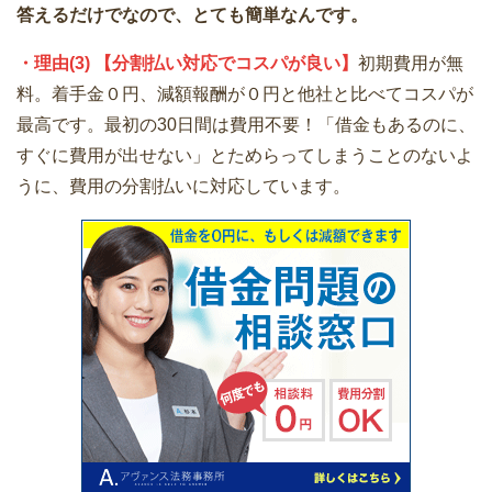
答えるだけでなので、とても簡単なんです。
・理由(3) 【分割払い対応でコスパが良い】
初期費用が無
料。着手金０円、減額報酬が０円と他社と比べてコスパが
最高です。最初の30日間は費用不要！「借金もあるのに、
すぐに費用が出せない」とためらってしまうことのないよ
うに、費用の分割払いに対応しています。