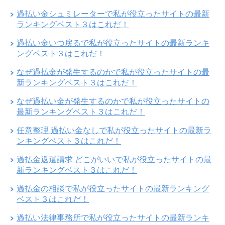
過払い金シュミレーターで私が役立ったサイトの最新
ランキングベスト３はこれだ！
過払い金いつ戻るで私が役立ったサイトの最新ランキ
ングベスト３はこれだ！
なぜ過払金が発生するのかで私が役立ったサイトの最
新ランキングベスト３はこれだ！
なぜ過払い金が発生するのかで私が役立ったサイトの
最新ランキングベスト３はこれだ！
任意整理 過払い金なしで私が役立ったサイトの最新ラ
ンキングベスト３はこれだ！
過払金返還請求 どこがいいで私が役立ったサイトの最
新ランキングベスト３はこれだ！
過払金の相談で私が役立ったサイトの最新ランキング
ベスト３はこれだ！
過払い法律事務所で私が役立ったサイトの最新ランキ