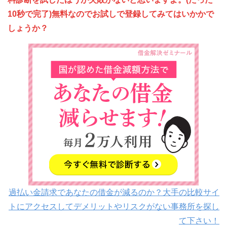
10秒で完了)無料なのでお試しで登録してみてはいかかで
しょうか？
過払い金請求であなたの借金が減るのか？大手の比較サイ
トにアクセスしてデメリットやリスクがない事務所を探し
て下さい！