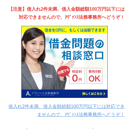
【注意】借入れ2件未満、借入金額総額100万円以下には
対応できませんので、ｱｳﾞｧﾝｽ法務事務所へどうぞ！
借入れ2件未満、借入金額総額100万円以下には対応でき
ませんので、ｱｳﾞｧﾝｽ法務事務所へどうぞ！