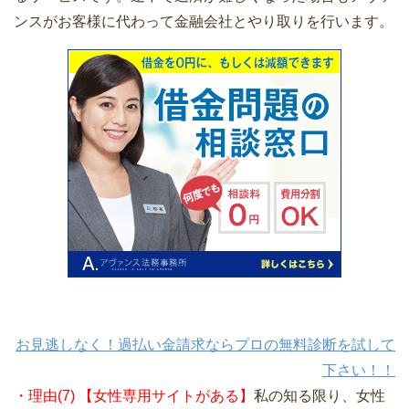
ンスがお客様に代わって金融会社とやり取りを行います。
お見逃しなく！過払い金請求ならプロの無料診断を試して
下さい！！
・理由(7) 【女性専用サイトがある】
私の知る限り、女性