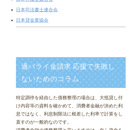
日本司法書士連合会
日本貸金業協会
過バライ金請求 応援で失敗し
ないためのコラム
特定調停を経由した債務整理の場合は、大抵貸し付
け内容等の資料を確かめて、消費者金融が決めた利
息ではなく、利息制限法に根差した利率で計算をし
直すのが一般的なのです。