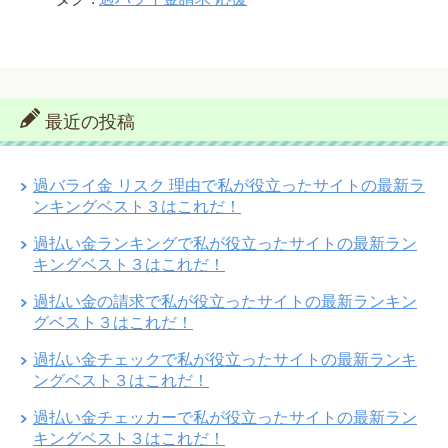
最近の投稿
過バライ金 リスク 理由で私が役立ったサイトの最新ラ
ンキングベスト３はこれだ！
過払い金ランキングで私が役立ったサイトの最新ラン
キングベスト３はこれだ！
過払い金の請求で私が役立ったサイトの最新ランキン
グベスト３はこれだ！
過払い金チェックで私が役立ったサイトの最新ランキ
ングベスト３はこれだ！
過払い金チェッカーで私が役立ったサイトの最新ラン
キングベスト３はこれだ！