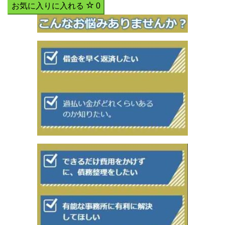
お気に入りに入れる
0