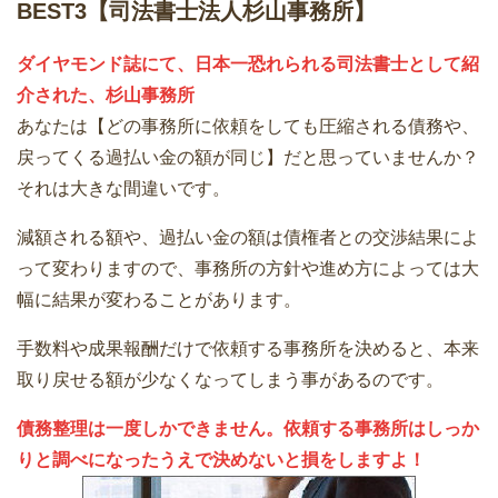
BEST3【司法書士法人杉山事務所】
ダイヤモンド誌にて、日本一恐れられる司法書士として紹
介された、杉山事務所
あなたは【どの事務所に依頼をしても圧縮される債務や、
戻ってくる過払い金の額が同じ】だと思っていませんか？
それは大きな間違いです。
減額される額や、過払い金の額は債権者との交渉結果によ
って変わりますので、事務所の方針や進め方によっては大
幅に結果が変わることがあります。
手数料や成果報酬だけで依頼する事務所を決めると、本来
取り戻せる額が少なくなってしまう事があるのです。
債務整理は一度しかできません。依頼する事務所はしっか
りと調べになったうえで決めないと損をしますよ！