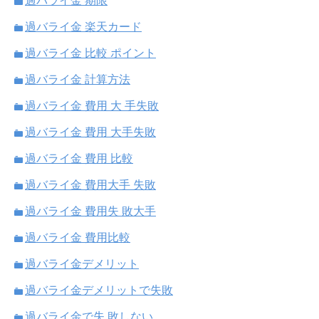
過バライ金 期限
過バライ金 楽天カード
過バライ金 比較 ポイント
過バライ金 計算方法
過バライ金 費用 大 手失敗
過バライ金 費用 大手失敗
過バライ金 費用 比較
過バライ金 費用大手 失敗
過バライ金 費用失 敗大手
過バライ金 費用比較
過バライ金デメリット
過バライ金デメリットで失敗
過バライ金で失 敗しない