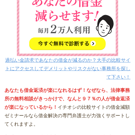
過払い金請求であなたの借金が減るのか？大手の比較サイ
トにアクセスしてデメリットやリスクがない事務所を探し
て下さい！
あなたも借金返済が楽になれるはず！なぜなら、法律事務
所の無料相談がきっかけで、なんと９７％の人が借金返済
が楽になっているから！
イチオシの比較サイトの借金減額
ゼミナールなら借金解決の専門弁護士が力強くサポートし
てくれますよ。